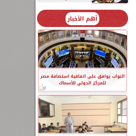
أهم الأخبار
النواب يوافق على اتفاقية استضافة مصر
للمركز الدولي للأسماك