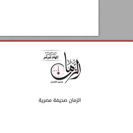
الزمان صحيفة مصرية