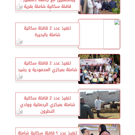
قافلة سكانية شاملة بقرية
تروجي بأبو المطامير
تنفيذ عدد 2 قافلة سكانية
شاملة بالبحيرة
تنفيذ عدد 2 قافلة سكانية
شاملة بمركزي المحمودية و رشيد
تنفيذ عدد 2 قافلة سكانية
شاملة بمركزي الرحمانية ووادي
النطرون
تنفيذ عدد ٢ قافلة سكانية شاملة