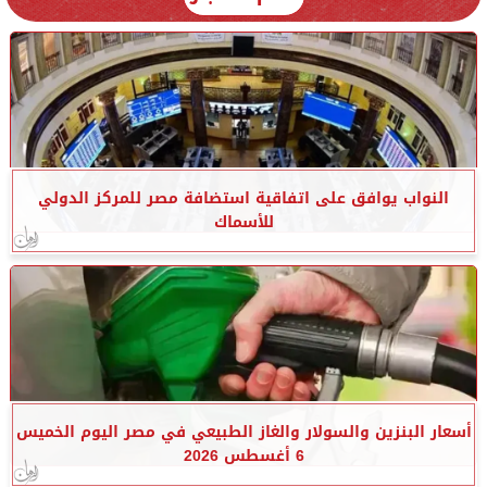
النواب يوافق على اتفاقية استضافة مصر للمركز الدولي
للأسماك
أسعار البنزين والسولار والغاز الطبيعي في مصر اليوم الخميس
6 أغسطس 2026