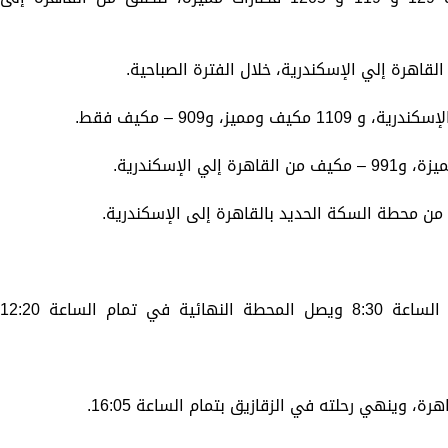
ميز، و909 – مكيف فقط.
يقوم القطار من محطة القاهرة في تمام الساعة 8:30 ويصل المحطة النهائية في تمام الساعة 2:20