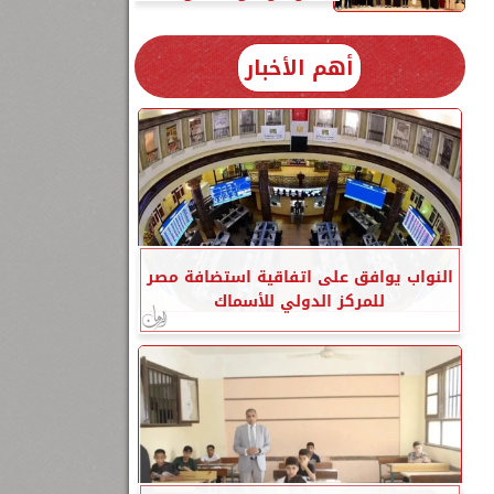
أهم الأخبار
النواب يوافق على اتفاقية استضافة مصر
للمركز الدولي للأسماك