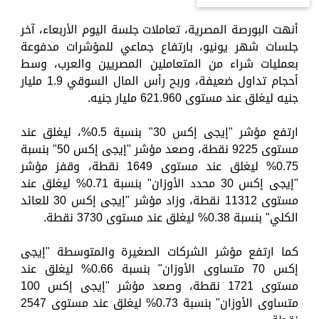
أنهت البورصة المصرية، تعاملات جلسة اليوم الأربعاء، آخر
جلسات شهر يونيو، بارتفاع جماعي للمؤشرات مدفوعة
بعمليات شراء من المتعاملين المصريين والعرب، وسط
أحجام تداول ضعيفة، وربح رأس المال السوقي 1.9 مليار
جنيه ليغلق عند مستوى 621.960 مليار جنيه.
ارتفع مؤشر "إيجى إكس 30" بنسبة 0.5%، ليغلق عند
مستوى 9225 نقطة، وصعد مؤشر "إيجى إكس 50" بنسبة
0.75% ليغلق عند مستوى 1649 نقطة، وقفز مؤشر
"إيجى إكس 30 محدد الأوزان" بنسبة 0.71% ليغلق عند
مستوى 11312 نقطة، وزاد مؤشر "إيجى إكس 30 للعائد
الكلي" بنسبة 0.38% ليغلق عند مستوى 3730 نقطة.
كما ارتفع مؤشر الشركات الصغيرة والمتوسطة "إيجى
إكس 70 متساوى الأوزان" بنسبة 0.66% ليغلق عند
مستوى 1721 نقطة، وصعد مؤشر "إيجى إكس 100
متساوى الأوزان" بنسبة 0.73% ليغلق عند مستوى 2547