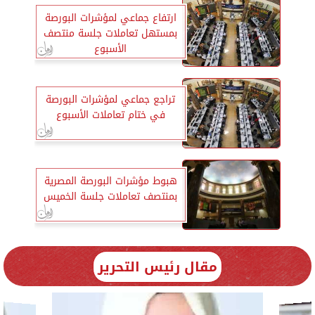
ارتفاع جماعي لمؤشرات البورصة
بمستهل تعاملات جلسة منتصف
الأسبوع
تراجع جماعي لمؤشرات البورصة
في ختام تعاملات الأسبوع
هبوط مؤشرات البورصة المصرية
بمنتصف تعاملات جلسة الخميس
مقال رئيس التحرير