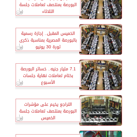
البورصة بمنتصف تعاملات جلسة
الثلاثاء
الخميس المقبل.. إجازة رسمية
بالبورصة المصرية بمناسبة ذكرى
ثورة 30 يونيو
7.1 مليار جنيه.. خسائر البورصة
بختام تعاملات نهاية جلسات
الأسبوع
التراجع يخيم على مؤشرات
البورصة بمنتصف تعاملات جلسة
الخميس