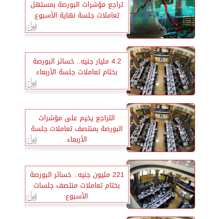
تراجع مؤشرات البورصة بمستهل
تعاملات جلسة نهاية الأسبوع
4.2 مليار جنيه.. خسائر البورصة
بختام تعاملات جلسة الأربعاء
التراجع يخيم على مؤشرات
البورصة بمنتصف تعاملات جلسة
الأربعاء
221 مليون جنيه.. خسائر البورصة
بختام تعاملات منتصف جلسات
الأسبوع