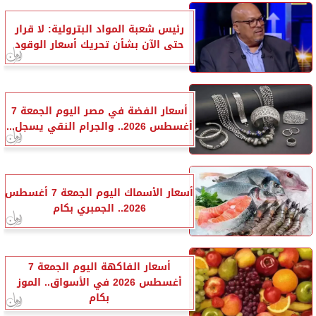
رئيس شعبة المواد البترولية: لا قرار
حتى الآن بشأن تحريك أسعار الوقود
أسعار الفضة في مصر اليوم الجمعة 7
أغسطس 2026.. والجرام النقي يسجل...
أسعار الأسماك اليوم الجمعة 7 أغسطس
2026.. الجمبري بكام
أسعار الفاكهة اليوم الجمعة 7
أغسطس 2026 في الأسواق.. الموز
بكام