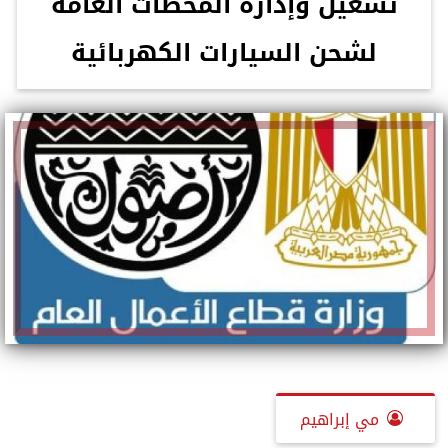
تشغيل وإدارة المحطات العامة
لشحن السيارات الكهربائية
مي إبراهيم