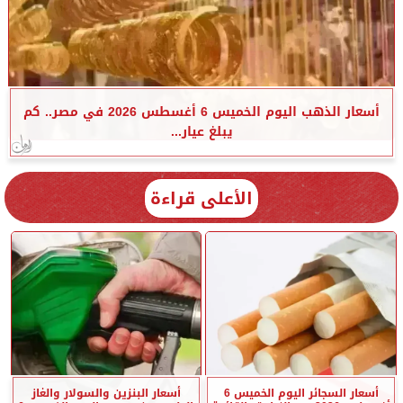
أسعار الذهب اليوم الخميس 6 أغسطس 2026 في مصر.. كم
يبلغ عيار...
الأعلى قراءة
أسعار السجائر اليوم الخميس 6
أسعار البنزين والسولار والغاز