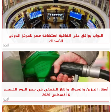
النواب يوافق على اتفاقية استضافة مصر للمركز الدولي
للأسماك
أسعار البنزين والسولار والغاز الطبيعي في مصر اليوم الخميس
6 أغسطس 2026