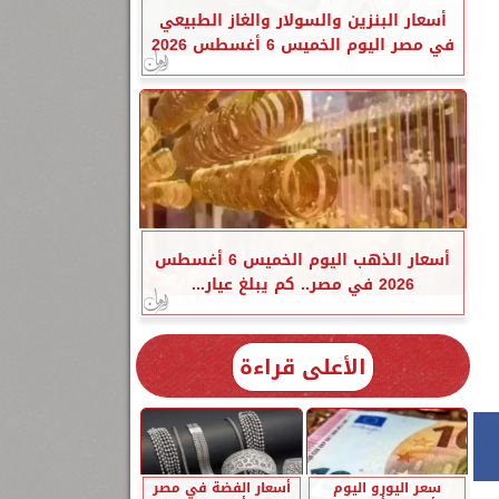
أسعار البنزين والسولار والغاز الطبيعي
في مصر اليوم الخميس 6 أغسطس 2026
أسعار الذهب اليوم الخميس 6 أغسطس
2026 في مصر.. كم يبلغ عيار...
الأعلى قراءة
سعر اليورو اليوم
أسعار الفضة في مصر