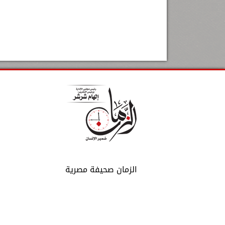
الزمان صحيفة مصرية