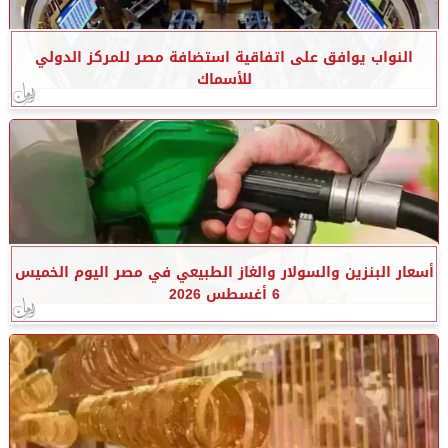
النواب يوافق على اتفاقية استضافة مصر للمركز الدولي
للأسماك
أسعار البنزين والسولار والغاز الطبيعي في مصر اليوم الخميس
6 أغسطس 2026