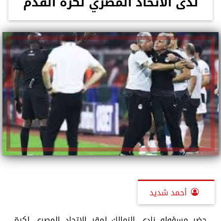
لدى الاتحاد المصري لكرة القدم
أحمد شديد
حضر مسؤولو نادى الزمالك لمقر الاتحاد المصرى لكرة