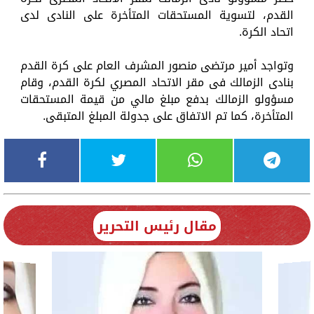
القدم، لتسوية المستحقات المتأخرة على النادى لدى
اتحاد الكرة.
وتواجد أمير مرتضى منصور المشرف العام على كرة القدم
بنادى الزمالك فى مقر الاتحاد المصري لكرة القدم، وقام
مسؤولو الزمالك بدفع مبلغ مالي من قيمة المستحقات
المتأخرة، كما تم الاتفاق على جدولة المبلغ المتبقى.
مقال رئيس التحرير