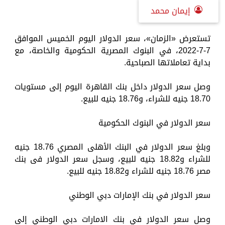
إيمان محمد
تستعرض «الزمان»، سعر الدولار اليوم الخميس الموافق
7-7-2022، في البنوك المصرية الحكومية والخاصة، مع
بداية تعاملاتها الصباحية.
وصل سعر الدولار داخل بنك القاهرة اليوم إلى مستويات
18.70 جنيه للشراء، و18.76 جنيه للبيع.
سعر الدولار في البنوك الحكومية
وبلغ سعر الدولار في البنك الأهلى المصري 18.76 جنيه
للشراء و18.82 جنيه للبيع، وسجل سعر الدولار فى بنك
مصر 18.76 جنيه للشراء و18.82 جنيه للبيع.
سعر الدولار في بنك الإمارات دبي الوطني
وصل سعر الدولار في بنك الامارات دبي الوطني إلى