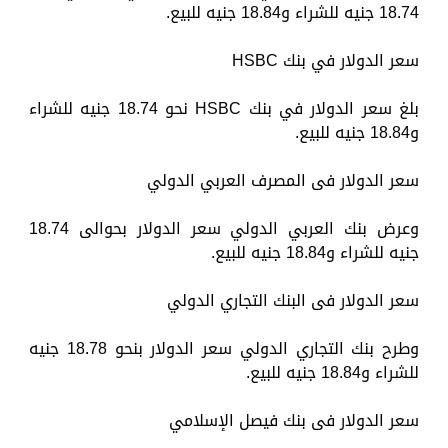
18.74 جنيه للشراء و18.84 جنيه للبيع.
سعر الدولار في بنك HSBC
بلغ سعر الدولار في بنك HSBC نحو 18.74 جنيه للشراء
و18.84 جنيه للبيع.
سعر الدولار فى المصرف العربي الدولي
وعرض بنك العربي الدولي سعر الدولار بحوالى 18.74
جنيه للشراء و18.84 جنيه للبيع.
سعر الدولار فى البنك التجاري الدولي
وطرح بنك التجاري الدولي سعر الدولار بنحو 18.78 جنيه
للشراء و18.84 جنيه للبيع.
سعر الدولار فى بنك فيصل الإسلامي