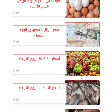
تعرف على سعر كرتونة البيض
اليوم الأربعاء
سعر الريال السعودي اليوم
الأربعاء
أسعار الفاكهة اليوم الأربعاء
أسعار الأسماك اليوم الأربعاء