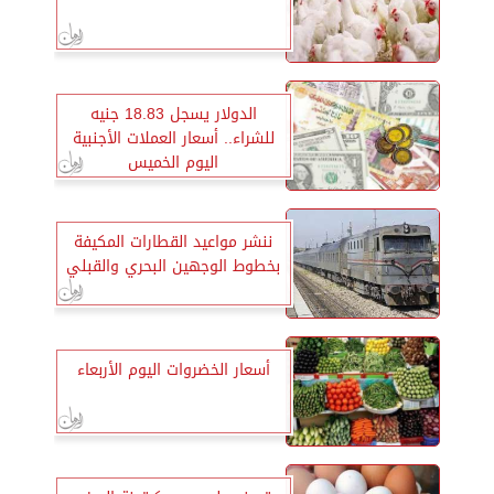
الدولار يسجل 18.83 جنيه
للشراء.. أسعار العملات الأجنبية
اليوم الخميس
ننشر مواعيد القطارات المكيفة
بخطوط الوجهين البحري والقبلي
أسعار الخضروات اليوم الأربعاء