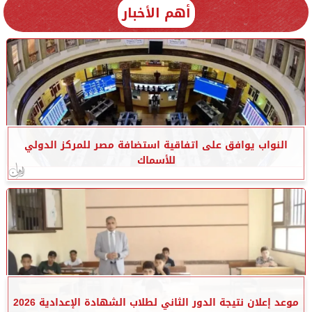
أهم الأخبار
النواب يوافق على اتفاقية استضافة مصر للمركز الدولي
للأسماك
موعد إعلان نتيجة الدور الثاني لطلاب الشهادة الإعدادية 2026