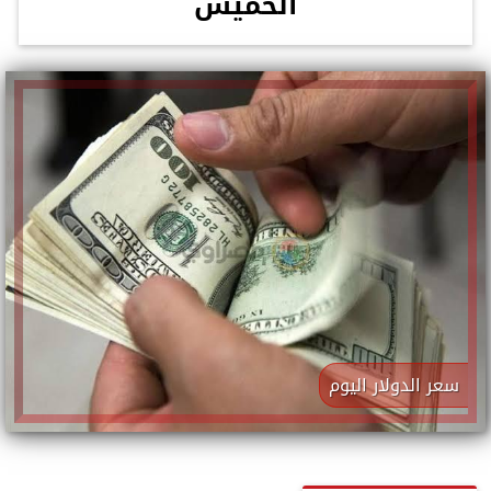
الخميس
سعر الدولار اليوم