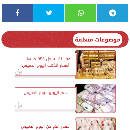
موضوعات متعلقة
عيار 21 يسجل 958 جنيهات..
أسعار الذهب اليوم الخميس
سعر اليورو اليوم الخميس
أسعار الدواجن اليوم الخميس