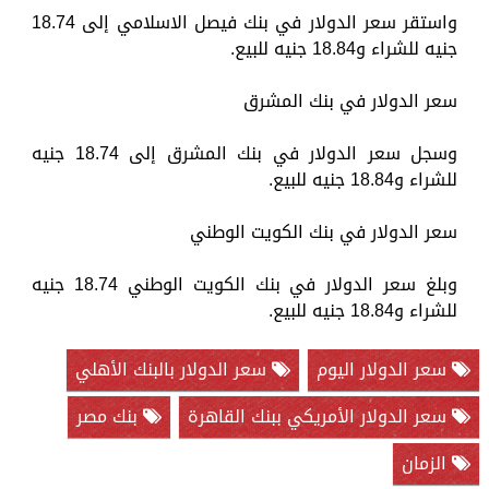
واستقر سعر الدولار في بنك فيصل الاسلامي إلى 18.74
جنيه للشراء و18.84 جنيه للبيع.
سعر الدولار في بنك المشرق
وسجل سعر الدولار في بنك المشرق إلى 18.74 جنيه
للشراء و18.84 جنيه للبيع.
سعر الدولار في بنك الكويت الوطني
وبلغ سعر الدولار في بنك الكويت الوطني 18.74 جنيه
للشراء و18.84 جنيه للبيع.
سعر الدولار اليوم
سعر الدولار بالبنك الأهلي
سعر الدولار الأمريكي ببنك القاهرة
بنك مصر
الزمان