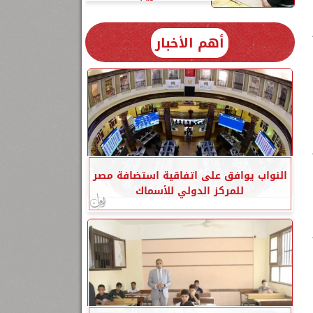
أهم الأخبار
النواب يوافق على اتفاقية استضافة مصر
للمركز الدولي للأسماك