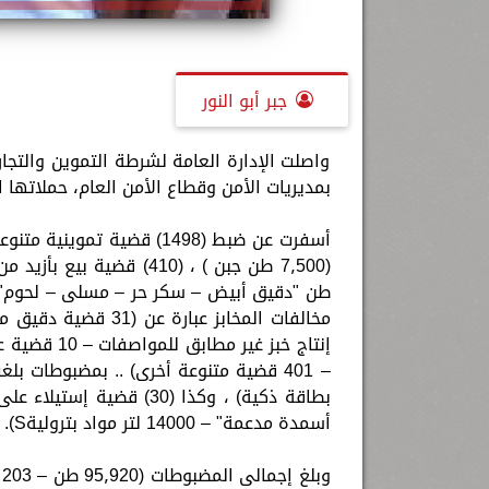
جبر أبو النور
واصلت الإدارة العامة لشرطة التموين والتجا
بمديريات الأمن وقطاع الأمن العام، حملاتها ال
أسفرت عن ضبط (1498) قضية
أسمدة مدعمة" – 14000 لتر مواد بتروليةS).