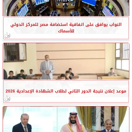
النواب يوافق على اتفاقية استضافة مصر للمركز الدولي
للأسماك
موعد إعلان نتيجة الدور الثاني لطلاب الشهادة الإعدادية 2026