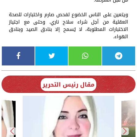
ويتعين على الناس الخضوع لفحص صارم واختبارات للصحة
العقلية من أجل شراء سلاح ناري. وحتى مع اجتياز
الاختبارات المطلوبة، لا يُسمح إلا بنادق الصيد وبنادق
الهواء.
مقال رئيس التحرير