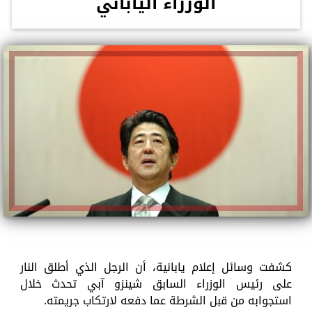
الوزراء الياباني
كشفت وسائل إعلام يابانية، أن الرجل الذي أطلق النار
على رئيس الوزراء السابق شينزو آبي تحدث خلال
استجوابه من قبل الشرطة عما دفعه لارتكاب جريمته.