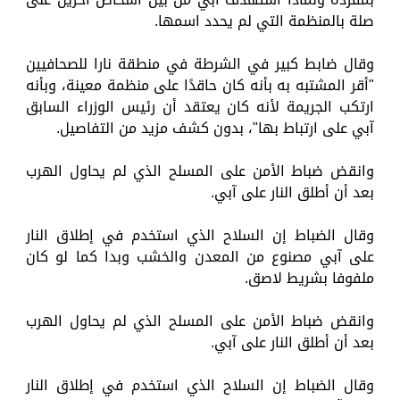
صلة بالمنظمة التي لم يحدد اسمها.
وقال ضابط كبير في الشرطة في منطقة نارا للصحافيين
"أقر المشتبه به بأنه كان حاقدًا على منظمة معينة، وبأنه
ارتكب الجريمة لأنه كان يعتقد أن رئيس الوزراء السابق
آبي على ارتباط بها"، بدون كشف مزيد من التفاصيل.
وانقض ضباط الأمن على المسلح الذي لم يحاول الهرب
بعد أن أطلق النار على آبي.
وقال الضباط إن السلاح الذي استخدم في إطلاق النار
على آبي مصنوع من المعدن والخشب وبدا كما لو كان
ملفوفا بشريط لاصق.
وانقض ضباط الأمن على المسلح الذي لم يحاول الهرب
بعد أن أطلق النار على آبي.
وقال الضباط إن السلاح الذي استخدم في إطلاق النار