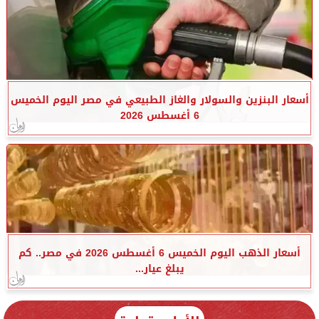
أسعار البنزين والسولار والغاز الطبيعي في مصر اليوم الخميس
6 أغسطس 2026
أسعار الذهب اليوم الخميس 6 أغسطس 2026 في مصر.. كم
يبلغ عيار...