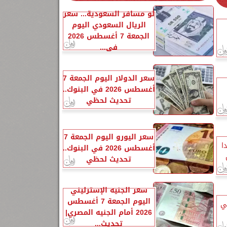
لو مسافر السعودية... سعر
الريال السعودي اليوم
الجمعة 7 أغسطس 2026
في...
سعر الدولار اليوم الجمعة 7
أغسطس 2026 في البنوك..
تحديث لحظي
سعر اليورو اليوم الجمعة 7
ا
أغسطس 2026 في البنوك..
تحديث لحظي
سعر الجنيه الإسترليني
اليوم الجمعة 7 أغسطس
ي
2026 أمام الجنيه المصري|
تحديث...