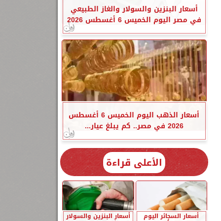
أسعار البنزين والسولار والغاز الطبيعي
في مصر اليوم الخميس 6 أغسطس 2026
أسعار الذهب اليوم الخميس 6 أغسطس
2026 في مصر.. كم يبلغ عيار...
الأعلى قراءة
أسعار السجائر اليوم
أسعار البنزين والسولار