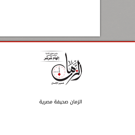
الزمان صحيفة مصرية