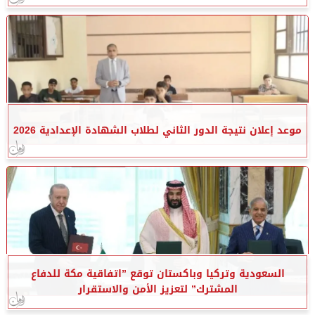
موعد إعلان نتيجة الدور الثاني لطلاب الشهادة الإعدادية 2026
السعودية وتركيا وباكستان توقع ”اتفاقية مكة للدفاع
المشترك” لتعزيز الأمن والاستقرار