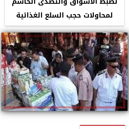
لضبط الأسواق والتصدى الحاسم
لمحاولات حجب السلع الغذائية