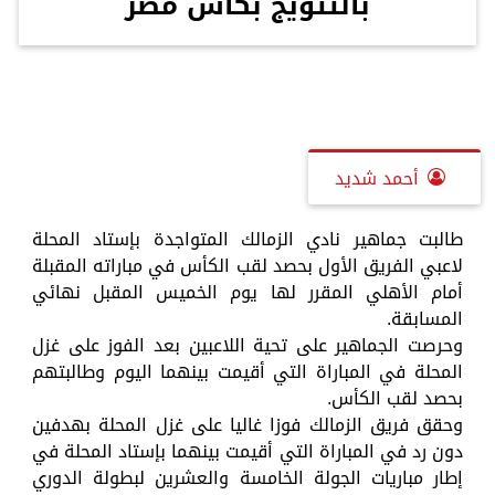
بالتتويج بكأس مصر
أحمد شديد
طالبت جماهير نادي الزمالك المتواجدة بإستاد المحلة
لاعبي الفريق الأول بحصد لقب الكأس في مباراته المقبلة
أمام الأهلي المقرر لها يوم الخميس المقبل نهائي
المسابقة.
وحرصت الجماهير على تحية اللاعبين بعد الفوز على غزل
المحلة في المباراة التي أقيمت بينهما اليوم وطالبتهم
بحصد لقب الكأس.
وحقق فريق الزمالك فوزا غاليا على غزل المحلة بهدفين
دون رد في المباراة التي أقيمت بينهما بإستاد المحلة في
إطار مباريات الجولة الخامسة والعشرين لبطولة الدوري