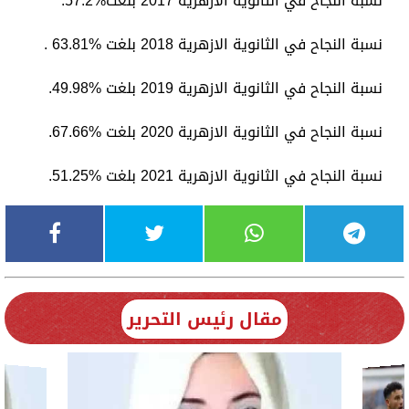
نسبة النجاح في الثانوية الازهرية 2017 بلغت%57.2.
نسبة النجاح في الثانوية الازهرية 2018 بلغت %63.81 .
نسبة النجاح في الثانوية الازهرية 2019 بلغت %49.98.
نسبة النجاح في الثانوية الازهرية 2020 بلغت %67.66.
نسبة النجاح في الثانوية الازهرية 2021 بلغت %51.25.
مقال رئيس التحرير