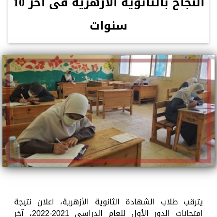
النجاح بالثانوية الأزهرية فى آخر 10
سنوات
يترقب طلاب الشهادة الثانوية الأزهرية، اعلان نتيجة
امتحانات الدور الأول للعام الدراسى 2021-2022، آخر