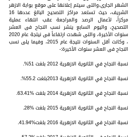
الشهر الجارى،والتى سيتم إعلانها على موقع بوابة الازهر
الشريف، حيث تستعد مراكز التصحيح البالغ عددها 16
مركزاً، لأعمال الرصد والمراجعة عقب انتهاء عملية
التصحيح، واليوم السابع ينشر نسب النجاح فى العشر
سنوات الأخيرة، والتى شهدت ارتفاعاً فى نيتجة عام 2020
، وكانت أقل السنوات نتيجة عام 2015، وفيما يلى نسب
النجاح فى العشر سنوات الأخيرة:-
نسبة النجاح في الثانوية الازهرية 2012 بلغت 51%.
نسبة النجاح في الثانوية الازهرية 2013بلغت 55.2%.
نسبة النجاح في الثانوية الازهرية 2014 بلغت %63.41.
نسبة النجاح في الثانوية الازهرية 2015 بلغت %28.
نسبة النجاح في الثانوية الازهرية 2016 بلغت%41.94.