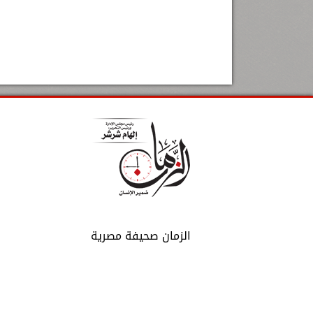
الزمان صحيفة مصرية