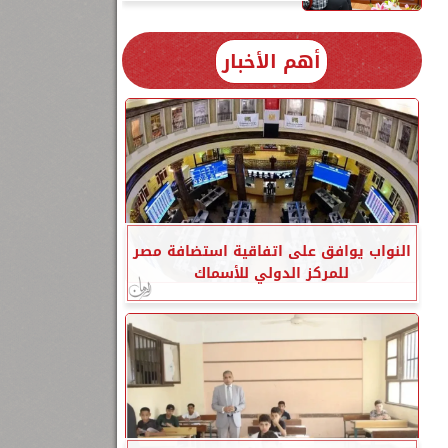
أهم الأخبار
النواب يوافق على اتفاقية استضافة مصر
للمركز الدولي للأسماك