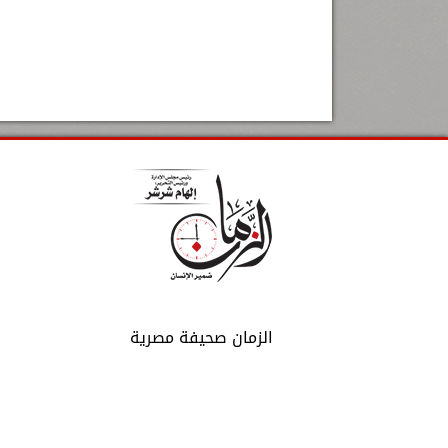
الزمان صحيفة مصرية