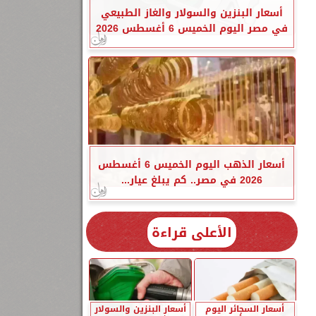
أسعار البنزين والسولار والغاز الطبيعي
في مصر اليوم الخميس 6 أغسطس 2026
أسعار الذهب اليوم الخميس 6 أغسطس
2026 في مصر.. كم يبلغ عيار...
الأعلى قراءة
أسعار السجائر اليوم
أسعار البنزين والسولار