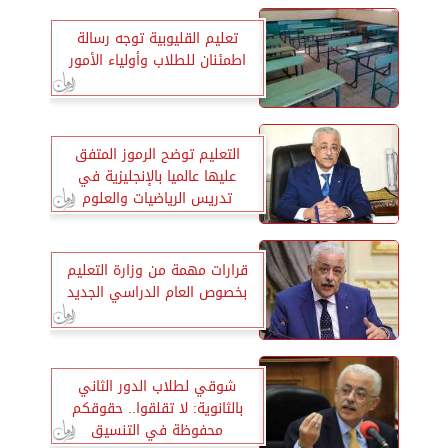
تعليم القليوبية توجه رسالة
اطمئنان للطلاب وأولياء الأمور
التعليم توضح الرموز المتفق
عليها عالميا بالإنجليزية في
تدريس الرياضيات والعلوم
قرارات مهمة من وزارة التعليم
بخصوص العام الدراسي الجديد
شوقي لطلاب الدور الثاني
بالثانوية: لا تقلقوا.. حقوقكم
محفوظة في التنسيق