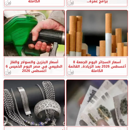
برامج عمرة...
الكاملة
أسعار السجائر اليوم الجمعة 8
أسعار البنزين والسولار والغاز
أغسطس 2026 بعد الزيادة.. القائمة
الطبيعي في مصر اليوم الخميس 6
الكاملة
أغسطس 2026