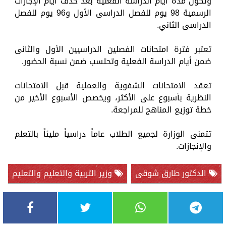
وتكون مدة أيام الدراسة الفعلية بعد حذف أيام الإجازات
الرسمية 98 يوم للفصل الدراسى الأول و96 يوم للفصل
الدراسى الثاني.
تعتبر فترة امتحانات الفصلين الدراسيين الأول والثانى
ضمن أيام الدراسة الفعلية وتحتسب ضمن نسبة الحضور.
تعقد الامتحانات الشفوية والعملية قبل الامتحانات
النظرية بأسبوع على الأكثر، ويخصص الأسبوع الأخير من
خطة توزيع المناهج للمراجعة.
تتمنى الوزارة لجميع الطلاب عاماً دراسياً مليئاً بالتعلم
والإنجازات.
الدكتور طارق شوقى
وزير التربية والتعليم والتعليم