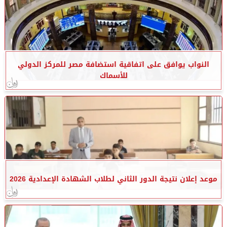
النواب يوافق على اتفاقية استضافة مصر للمركز الدولي
للأسماك
موعد إعلان نتيجة الدور الثاني لطلاب الشهادة الإعدادية 2026