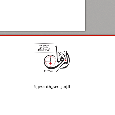
الزمان صحيفة مصرية