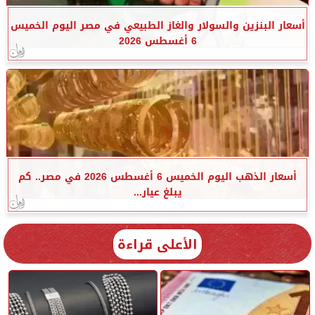
أسعار البنزين والسولار والغاز الطبيعي في مصر اليوم الخميس
6 أغسطس 2026
أسعار الذهب اليوم الخميس 6 أغسطس 2026 في مصر.. كم
يبلغ عيار...
الأعلى قراءة