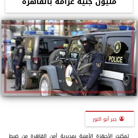
مليون جنيه غرامة بالقاهرة
جبر أبو النور
تمكنت الأجهزة الأمنية بمديرية أمن القاهرة من ضبط