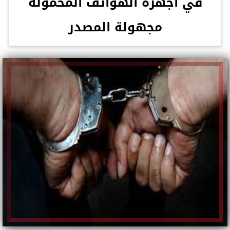
في أجهزة الهواتف المحمولة
مجهولة المصدر