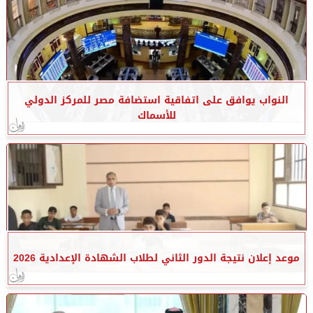
النواب يوافق على اتفاقية استضافة مصر للمركز الدولي
للأسماك
موعد إعلان نتيجة الدور الثاني لطلاب الشهادة الإعدادية 2026