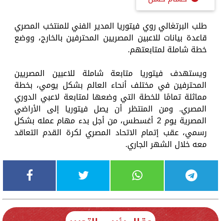
طلب البرتغالي روي فيتوريا المدير الفني للمنتخب المصري
قاعدة بيانات للاعبين المصريين المحترفين بالخارج، ووضع
خطة شاملة لمتابعتهم.
ويستهدف فيتوريا متابعة شاملة للاعبين المصريين
المحترفين في مختلف أنحاء العالم بشكل يومي، بخطة
مماثلة تمامًا للخطة التي وضعها لمتابعة لاعبي الدوري
المصري. ومن المنتظر أن يصل فيتوريا إلى الأراضي
المصرية يوم 2 أغسطس، من أجل بدء مهام عمله بشكل
رسمي، عقب إتمام الاتحاد المصري لكرة القدم التعاقد
معه خلال الشهر الجاري.