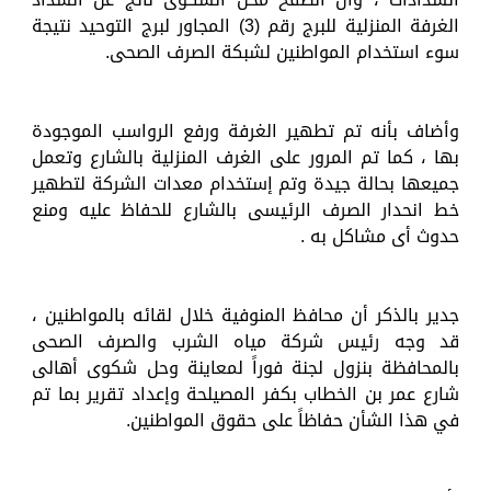
الغرفة المنزلية للبرج رقم (3) المجاور لبرج التوحيد نتيجة
سوء استخدام المواطنين لشبكة الصرف الصحى.
وأضاف بأنه تم تطهير الغرفة ورفع الرواسب الموجودة
بها ، كما تم المرور على الغرف المنزلية بالشارع وتعمل
جميعها بحالة جيدة وتم إستخدام معدات الشركة لتطهير
خط انحدار الصرف الرئيسى بالشارع للحفاظ عليه ومنع
حدوث أى مشاكل به .
جدير بالذكر أن محافظ المنوفية خلال لقائه بالمواطنين ،
قد وجه رئيس شركة مياه الشرب والصرف الصحى
بالمحافظة بنزول لجنة فوراً لمعاينة وحل شكوى أهالى
شارع عمر بن الخطاب بكفر المصيلحة وإعداد تقرير بما تم
في هذا الشأن حفاظاً على حقوق المواطنين.