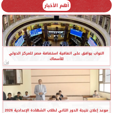
أهم الأخبار
النواب يوافق على اتفاقية استضافة مصر للمركز الدولي
للأسماك
موعد إعلان نتيجة الدور الثاني لطلاب الشهادة الإعدادية 2026