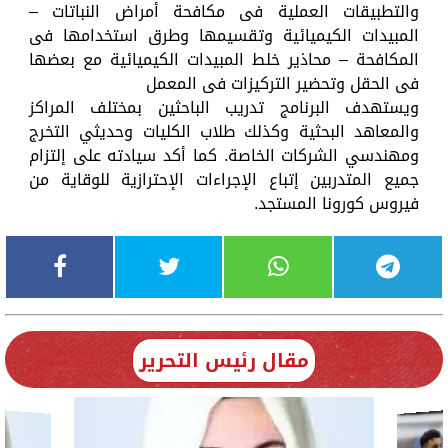
والتطبيقات العملية فى مكافحة أمراض النباتات –
المبيدات الكيميائية وتقسيمها وطرق استخدامها فى
المكافحة – محاذير خلط المبيدات الكيميائية مع بعضها
فى الحقل وتحضير التركيزات فى المعمل
ويستهدف البرنامج تدريب الباحثين بمختلف المراكز
والمعاهد البحثية وكذلك طلاب الكليات وحديثي التخرج
ومهندسي الشركات الخاصة. كما أكد سيادته على إلتزام
جميع المتدربين إتباع الإجراءات الإحترازية للوقاية من
فيروس كورونا المستجد.
مقال رئيس التحرير