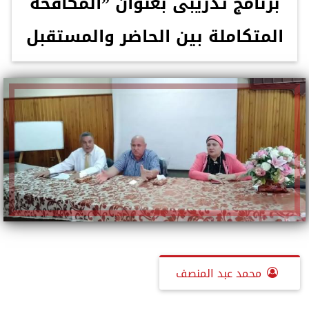
برنامج تدريبى بعنوان ”المكافحة
المتكاملة بين الحاضر والمستقبل
محمد عبد المنصف