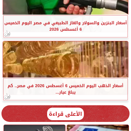
أسعار البنزين والسولار والغاز الطبيعي في مصر اليوم الخميس
6 أغسطس 2026
أسعار الذهب اليوم الخميس 6 أغسطس 2026 في مصر.. كم
يبلغ عيار...
الأعلى قراءة