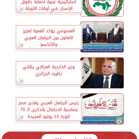
استراتيجية عربية لحماية حقوق
الإنسان في أوقات الأوبئة
والأزمات
العسومي يؤكد أهمية تعزيز
التعاون بين البرلمان العربي
والألكسو
وزير الخارجية العراقي يلتقي
نظيره الجزائري
رئيس البرلمان العربي يهنئ مصر
بمناسبة الاحتفال بالذكرى الـ 70
لثورة 23 يوليو المجيدة