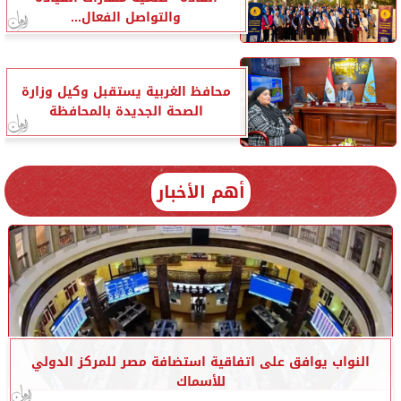
والتواصل الفعال...
محافظ الغربية يستقبل وكيل وزارة
الصحة الجديدة بالمحافظة
أهم الأخبار
النواب يوافق على اتفاقية استضافة مصر للمركز الدولي
للأسماك