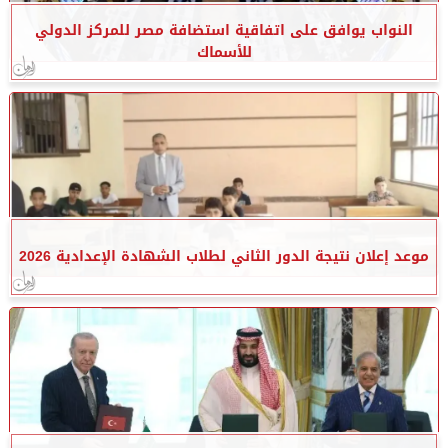
النواب يوافق على اتفاقية استضافة مصر للمركز الدولي
للأسماك
موعد إعلان نتيجة الدور الثاني لطلاب الشهادة الإعدادية 2026