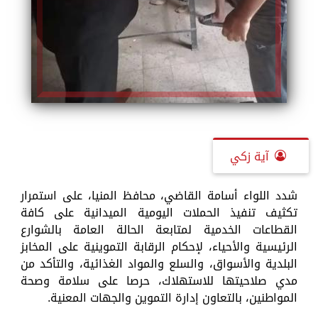
آية زكي
شدد اللواء أسامة القاضي، محافظ المنيا، على استمرار
تكثيف تنفيذ الحملات اليومية الميدانية على كافة
القطاعات الخدمية لمتابعة الحالة العامة بالشوارع
الرئيسية والأحياء، لإحكام الرقابة التموينية على المخابز
البلدية والأسواق، والسلع والمواد الغذائية، والتأكد من
مدي صلاحيتها للاستهلاك، حرصا على سلامة وصحة
المواطنين، بالتعاون إدارة التموين والجهات المعنية.