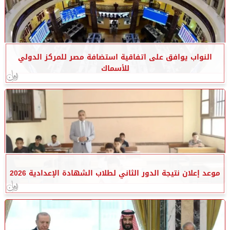
النواب يوافق على اتفاقية استضافة مصر للمركز الدولي
للأسماك
موعد إعلان نتيجة الدور الثاني لطلاب الشهادة الإعدادية 2026