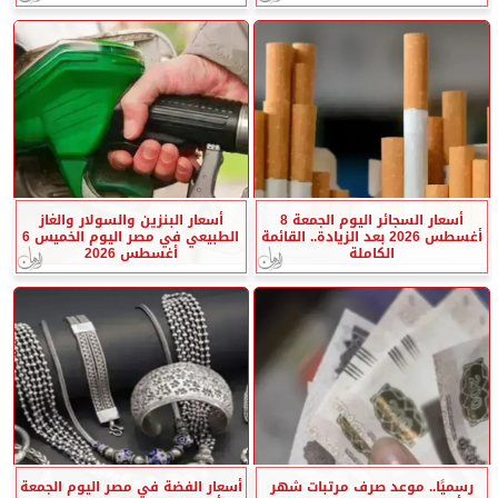
أسعار السجائر اليوم الجمعة 8
أسعار البنزين والسولار والغاز
أغسطس 2026 بعد الزيادة.. القائمة
الطبيعي في مصر اليوم الخميس 6
الكاملة
أغسطس 2026
رسميًا.. موعد صرف مرتبات شهر
أسعار الفضة في مصر اليوم الجمعة