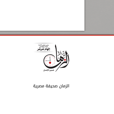
الزمان صحيفة مصرية