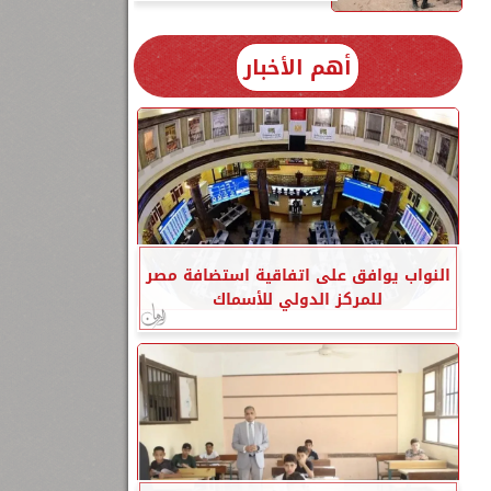
أهم الأخبار
النواب يوافق على اتفاقية استضافة مصر
للمركز الدولي للأسماك