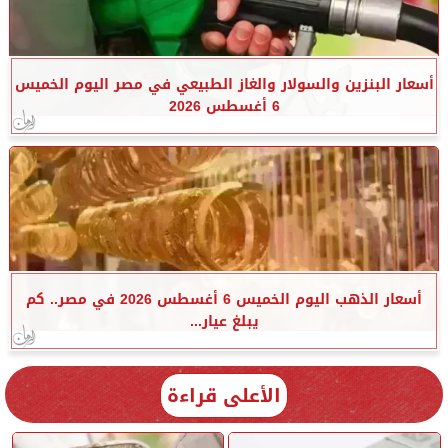
أسعار البنزين والسولار والغاز الطبيعي في مصر اليوم الخميس
6 أغسطس 2026
أسعار الذهب اليوم الخميس 6 أغسطس 2026 في مصر.. كم
يبلغ عيار...
الأعلى قراءة