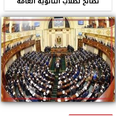
نصائح لطلاب الثانوية العامة