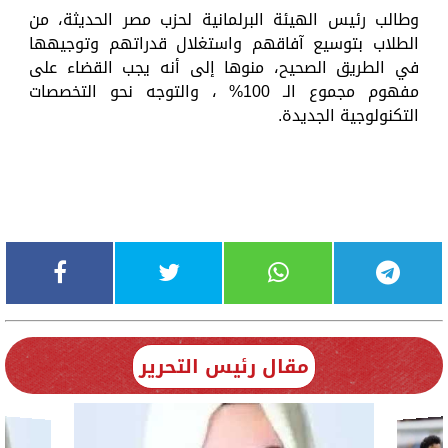
وطالب رئيس الهيئة البرلمانية لحزب مصر الحديثة، من
الطلاب بتوسيع آفاقهم واستغلال قدراتهم وتوجيهها
في الطريق الصحيح، منوها إلى أنه يجب القضاء على
مفهوم مجموع الـ 100% ، والتوجه نحو التخصصات
التكنولوجية الجديدة.
مقال رئيس التحرير