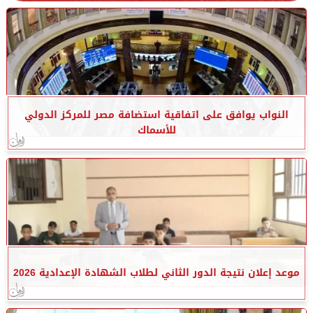
النواب يوافق على اتفاقية استضافة مصر للمركز الدولي
للأسماك
موعد إعلان نتيجة الدور الثاني لطلاب الشهادة الإعدادية 2026