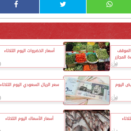
 الموقف
أسعار الخضروات اليوم الثلاثاء
 المجازر
ض اليوم
سعر الريال السعودي اليوم الثلاثاء
لاثاء
أسعار الأسماك اليوم الثلاثاء