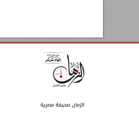
الزمان صحيفة مصرية