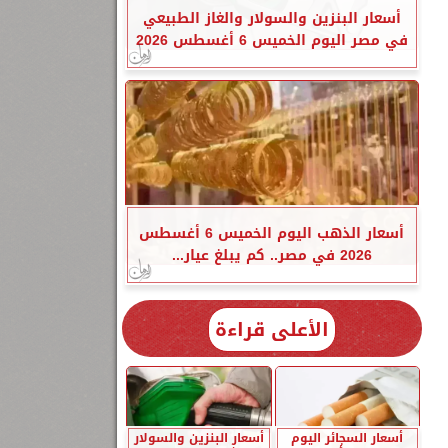
أسعار البنزين والسولار والغاز الطبيعي
في مصر اليوم الخميس 6 أغسطس 2026
أسعار الذهب اليوم الخميس 6 أغسطس
2026 في مصر.. كم يبلغ عيار...
الأعلى قراءة
أسعار السجائر اليوم
أسعار البنزين والسولار