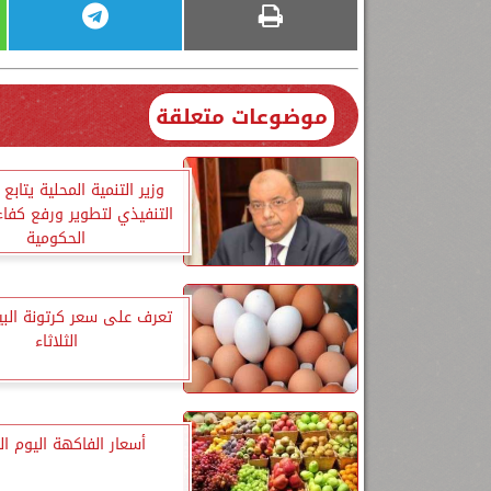
موضوعات متعلقة
وزير التنمية المحلية يتابع
التنفيذي لتطوير ورفع كفاءة
الحكومية
تعرف على سعر كرتونة البي
الثلاثاء
أسعار الفاكهة اليوم الث