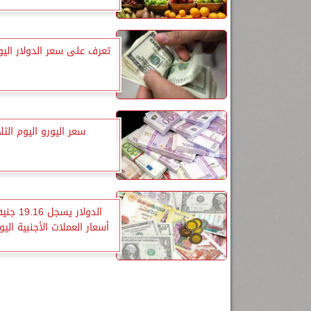
تعرف على سعر الدولار اليوم
سعر اليورو اليوم الثلا
الدولار يسجل
أسعار العملات الأجنبية اليوم