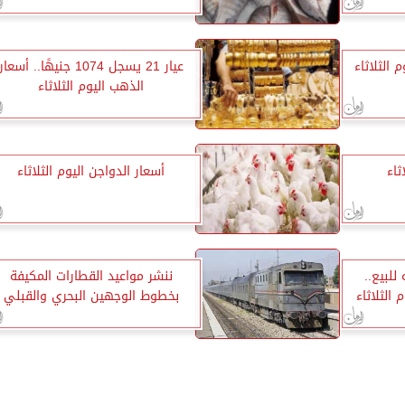
 الثلاثاء
عيار 21 يسجل 1074 جنيهًا.. أسعار
الذهب اليوم الثلاثاء
ثاء
أسعار الدواجن اليوم الثلاثاء
 19.16 جنيه للبيع..
ننشر مواعيد القطارات المكيفة
 الثلاثاء
بخطوط الوجهين البحري والقبلي