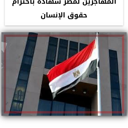
المهاجرين لمصر شهادة باحترام
حقوق الإنسان