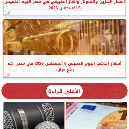
أسعار البنزين والسولار والغاز الطبيعي في مصر اليوم الخميس
6 أغسطس 2026
أسعار الذهب اليوم الخميس 6 أغسطس 2026 في مصر.. كم
يبلغ عيار...
الأعلى قراءة