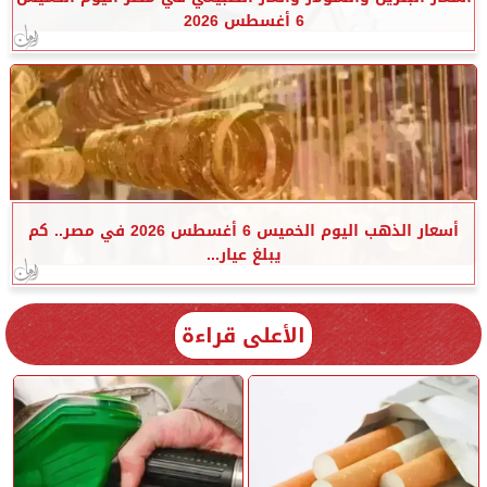
6 أغسطس 2026
أسعار الذهب اليوم الخميس 6 أغسطس 2026 في مصر.. كم
يبلغ عيار...
الأعلى قراءة