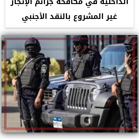
الداخلية في مكافحة جرائم الإتجار
غير المشروع بالنقد الأجنبي