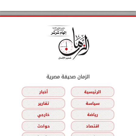
الزمان صحيفة مصرية
الرئيسية
أخبار
سياسة
تقارير
رياضة
خارجي
اقتصاد
حوادث