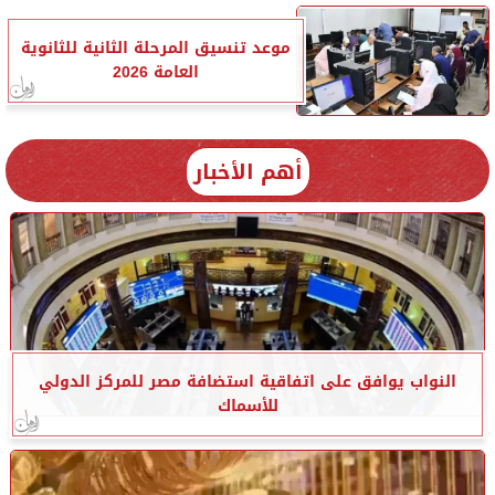
موعد تنسيق المرحلة الثانية للثانوية
العامة 2026
أهم الأخبار
النواب يوافق على اتفاقية استضافة مصر للمركز الدولي
للأسماك