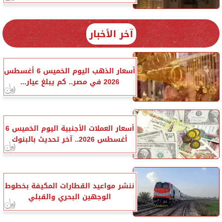
آخر الأخبار
أسعار الذهب اليوم الخميس 6 أغسطس
2026 في مصر.. كم يبلغ عيار...
أسعار العملات الأجنبية اليوم الخميس 6
أغسطس 2026.. آخر تحديث بالبنوك
ننشر مواعيد القطارات المكيفة بخطوط
الوجهين البحري والقبلي