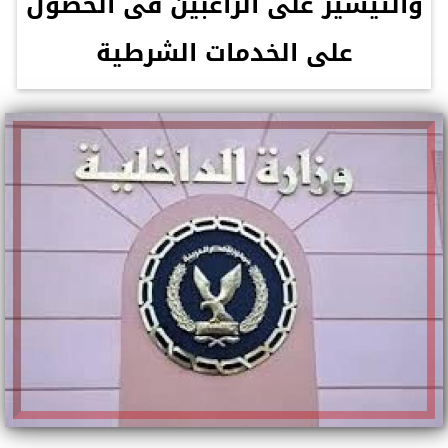
والتيسير على الراغبين فى الحصول
على الخدمات الشرطية