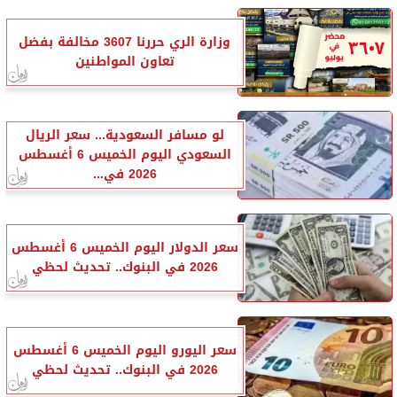
وزارة الري حررنا 3607 مخالفة بفضل
تعاون المواطنين
لو مسافر السعودية... سعر الريال
السعودي اليوم الخميس 6 أغسطس
2026 في...
سعر الدولار اليوم الخميس 6 أغسطس
2026 في البنوك.. تحديث لحظي
سعر اليورو اليوم الخميس 6 أغسطس
2026 في البنوك.. تحديث لحظي