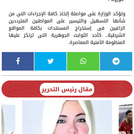
وتؤكد الوزارة على مواصلة إتخاذ كافة الإجراءات التى من
شأنها التسهيل والتيسير على المواطنين المترددين
الراغبين فى إستخراج المستندات بكافة المواقع
الشرطية.. كأحد الثوابت الجوهرية التى ترتكز عليها
المنظومة الأمنية المعاصرة.
مقال رئيس التحرير