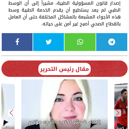
إصدار قانون المسؤولية الطبية، مشيراً إلى أن الوسط
الطبي لم يعد يستطيع أن يقدم الخدمة الطبية وسط
هذه الأجواء المشبعة بالمشاكل المختلفة حتى أن العامل
بالقطاع الصحي أصبح غير آمن على حياته.
مقال رئيس التحرير
إلهام شرشر تكتب: «الحج» مؤتمر