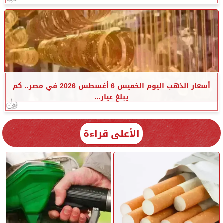
أسعار الذهب اليوم الخميس 6 أغسطس 2026 في مصر.. كم
يبلغ عيار...
الأعلى قراءة