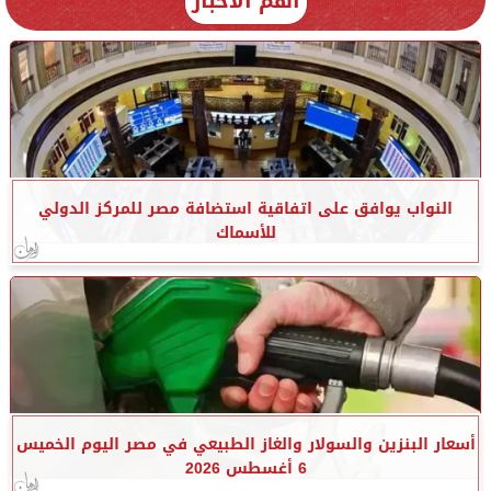
أهم الأخبار
النواب يوافق على اتفاقية استضافة مصر للمركز الدولي
للأسماك
أسعار البنزين والسولار والغاز الطبيعي في مصر اليوم الخميس
6 أغسطس 2026