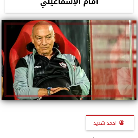
أمام الإسماعيلي
احمد شديد