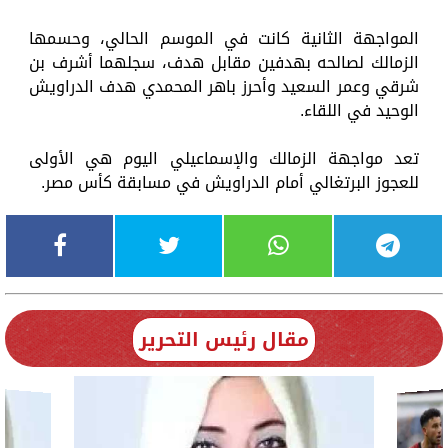
المواجهة الثانية كانت في الموسم الحالي، وحسمها
الزمالك لصالحه بهدفين مقابل هدف، سجلهما أشرف بن
شرقي وعمر السعيد وأحرز باهر المحمدي هدف الدراويش
الوحيد في اللقاء.
تعد مواجهة الزمالك والإسماعيلي اليوم هي الأولى
للعجوز البرتغالي أمام الدراويش في مسابقة كأس مصر.
مقال رئيس التحرير