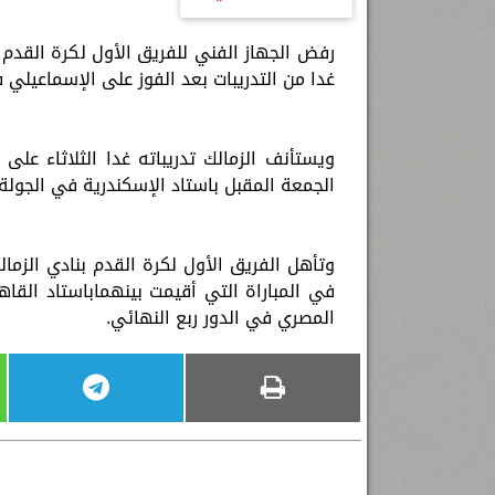
رفض الجهاز الفني للفريق الأول لكرة القدم بن
غدا من التدريبات بعد الفوز على الإسماعيل
ويستأنف الزمالك تدريباته غدا الثلاثاء على 
الجمعة المقبل باستاد الإسكندرية في الجولة 
وتأهل الفريق الأول لكرة القدم بنادي الزما
المصري في الدور ربع النهائي.