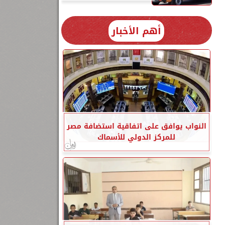
أهم الأخبار
النواب يوافق على اتفاقية استضافة مصر
للمركز الدولي للأسماك