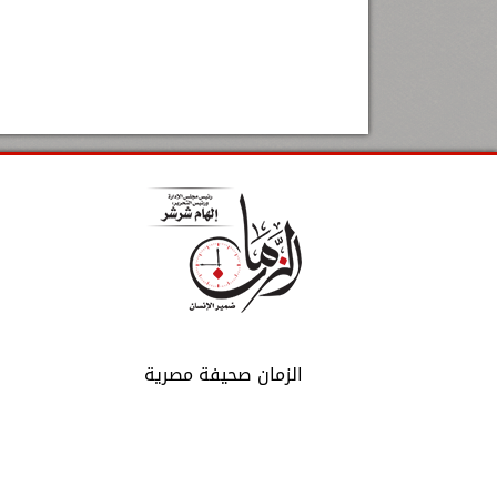
الزمان صحيفة مصرية