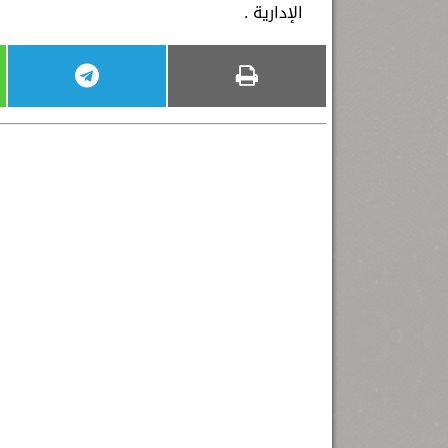
الإدارية .