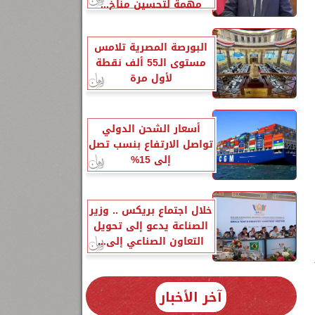
مهمة لتحسين مناخ...
البورصة المصرية تلامس
مستوى الـ55 ألف نقطة
لأول مرة
أسعار الشحن الدولي
تواصل الارتفاع بنسب تصل
إلى 15%
خلال اجتماع بريكس .. وزير
الصناعة يدعو إلى تحويل
التعاون الصناعي إلى...
آخر الأخبار