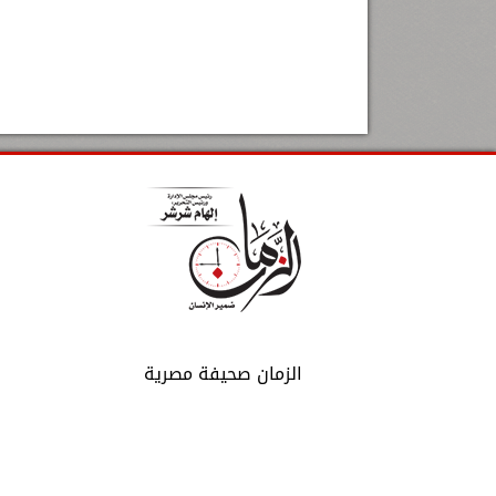
الزمان صحيفة مصرية