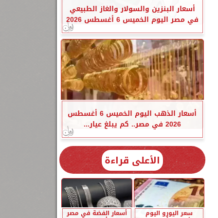
أسعار البنزين والسولار والغاز الطبيعي
في مصر اليوم الخميس 6 أغسطس 2026
أسعار الذهب اليوم الخميس 6 أغسطس
2026 في مصر.. كم يبلغ عيار...
الأعلى قراءة
سعر اليورو اليوم
أسعار الفضة في مصر