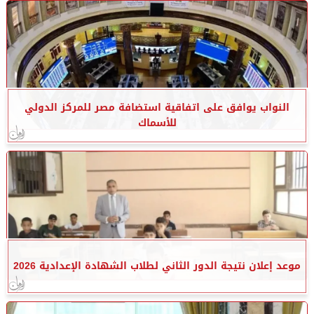
النواب يوافق على اتفاقية استضافة مصر للمركز الدولي
للأسماك
موعد إعلان نتيجة الدور الثاني لطلاب الشهادة الإعدادية 2026