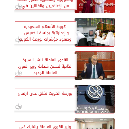
من الإعلاميين والفنانين في
العرض الخاص لفيلم 90 يوم
هبوط الأسهم السعودية
والإماراتية بجلسة الخميس..
وصعود مؤشرات بورصة الكويت
القوى العاملة تنشر السيرة
الذاتية لحسن شحاتة وزير القوى
العاملة الجديد
بورصة الكويت تغلق على ارتفاع
وزير القوى العاملة يشارك في