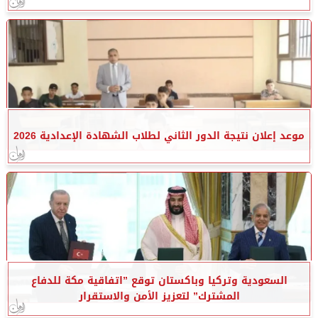
موعد إعلان نتيجة الدور الثاني لطلاب الشهادة الإعدادية 2026
السعودية وتركيا وباكستان توقع ”اتفاقية مكة للدفاع
المشترك” لتعزيز الأمن والاستقرار