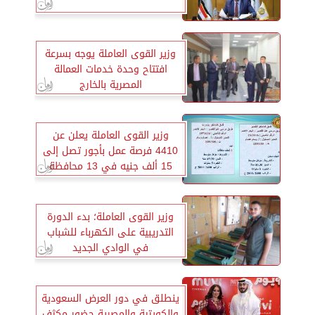
وزير القوى العاملة يوجه بسرعة
افتتاح وحدة خدمات العمالة
المصرية بالخارج
وزير القوى العاملة يعلن عن
4410 فرصة عمل بأجور تصل إلى
15 ألف جنيه في 13 محافظة
وزير القوى العاملة؛ بدء الدورة
التدريبية على الكهرباء للشباب
في الوادي الجديد
ينطلق في دور العرض السعودية
والكويتية والمصرية حضور مكثف