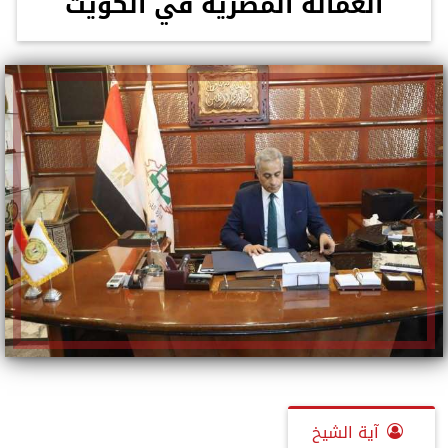
العمالة المصرية في الكويت
آية الشيخ