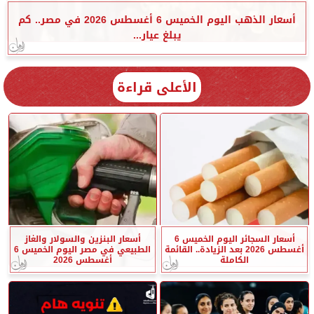
أسعار الذهب اليوم الخميس 6 أغسطس 2026 في مصر.. كم
يبلغ عيار...
الأعلى قراءة
أسعار السجائر اليوم الخميس 6
أسعار البنزين والسولار والغاز
أغسطس 2026 بعد الزيادة.. القائمة
الطبيعي في مصر اليوم الخميس 6
الكاملة
أغسطس 2026