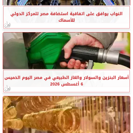
النواب يوافق على اتفاقية استضافة مصر للمركز الدولي
للأسماك
أسعار البنزين والسولار والغاز الطبيعي في مصر اليوم الخميس
6 أغسطس 2026