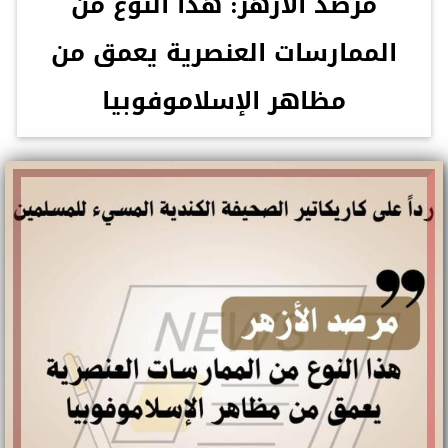
مرصد الأزهر: هذا النوع من
الممارسات العنصرية يعمق من
مظاهر الإسلاموفوبيا