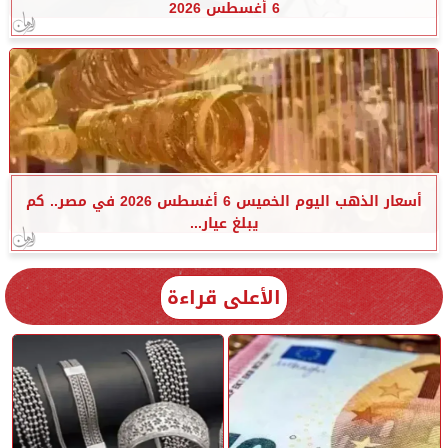
6 أغسطس 2026
أسعار الذهب اليوم الخميس 6 أغسطس 2026 في مصر.. كم
يبلغ عيار...
الأعلى قراءة