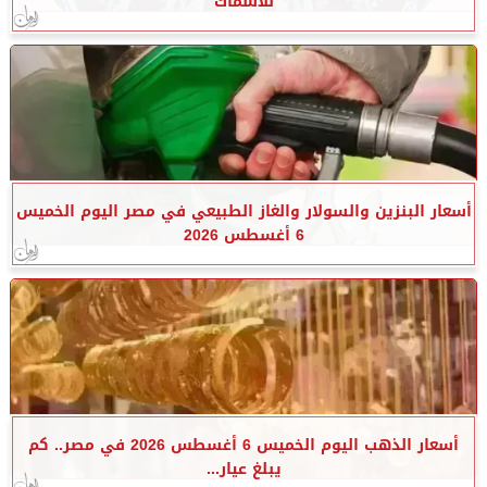
للأسماك
أسعار البنزين والسولار والغاز الطبيعي في مصر اليوم الخميس
6 أغسطس 2026
أسعار الذهب اليوم الخميس 6 أغسطس 2026 في مصر.. كم
يبلغ عيار...