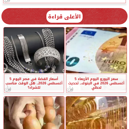
الأعلى قراءة
سعر اليورو اليوم الأربعاء 5
أسعار الفضة في مصر اليوم 5
أغسطس 2026 في البنوك.. تحديث
أغسطس 2026.. هل الوقت مناسب
لحظي
للشراء؟