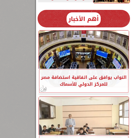
أهم الأخبار
النواب يوافق على اتفاقية استضافة مصر
للمركز الدولي للأسماك