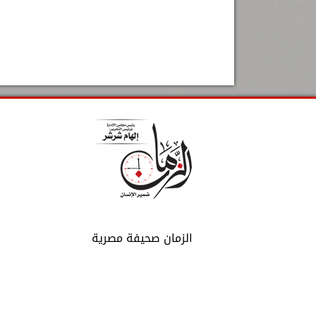
الزمان صحيفة مصرية