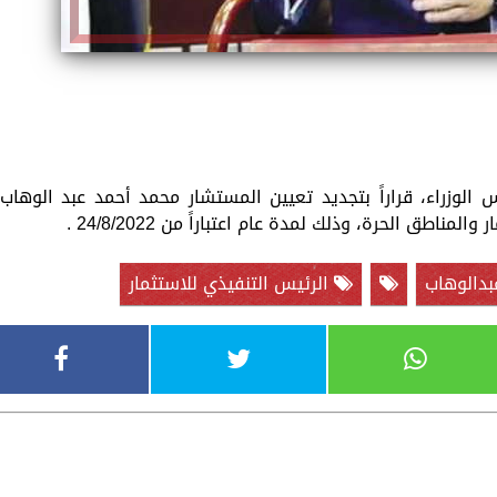
وزراء، قراراً بتجديد تعيين المستشار محمد أحمد عبد الوهاب
لمناطق الحرة، وذلك لمدة عام اعتباراً من 24/8/2022 .
بدالوهاب
الرئيس التنفيذي للاستثمار