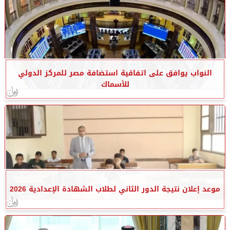
النواب يوافق على اتفاقية استضافة مصر للمركز الدولي
للأسماك
موعد إعلان نتيجة الدور الثاني لطلاب الشهادة الإعدادية 2026