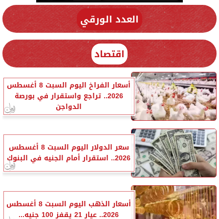
العدد الورقي
اقتصاد
أسعار الفراخ اليوم السبت 8 أغسطس
2026.. تراجع واستقرار في بورصة
الدواجن
سعر الدولار اليوم السبت 8 أغسطس
2026.. استقرار أمام الجنيه في البنوك
أسعار الذهب اليوم السبت 8 أغسطس
2026.. عيار 21 يقفز 100 جنيه...