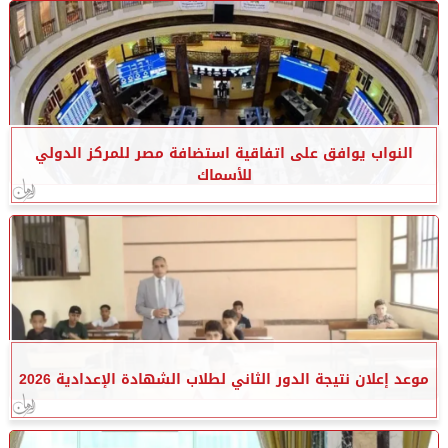
النواب يوافق على اتفاقية استضافة مصر للمركز الدولي
للأسماك
موعد إعلان نتيجة الدور الثاني لطلاب الشهادة الإعدادية 2026