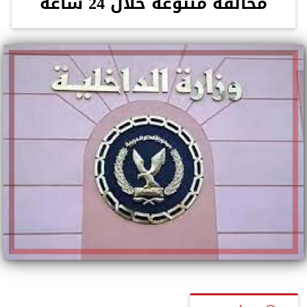
مخالفة متنوعة خلال 24 ساعة