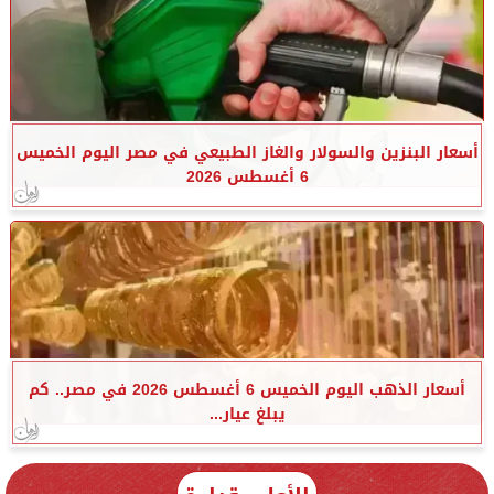
أسعار البنزين والسولار والغاز الطبيعي في مصر اليوم الخميس
6 أغسطس 2026
أسعار الذهب اليوم الخميس 6 أغسطس 2026 في مصر.. كم
يبلغ عيار...